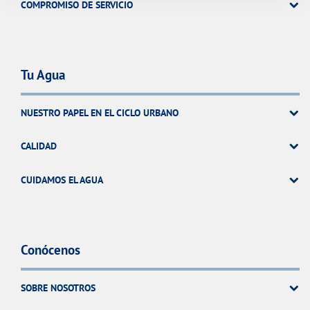
COMPROMISO DE SERVICIO
Tu Agua
NUESTRO PAPEL EN EL CICLO URBANO
CALIDAD
CUIDAMOS EL AGUA
Conócenos
SOBRE NOSOTROS