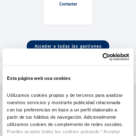
Contactar
Acceder a todas las gestiones
Esta página web usa cookies
Utilizamos cookies propias y de terceros para analizar
nuestros servicios y mostrarte publicidad relacionada
con tus preferencias en base a un perfil elaborado a
Gestiones Online
partir de tus hábitos de navegación. Adicionalmente
utilizamos cookies de complemento de redes sociales.
FACTURAS, PAGOS Y CONSUMOS
Puedes aceptar todas las cookies pulsando “ Aceptar