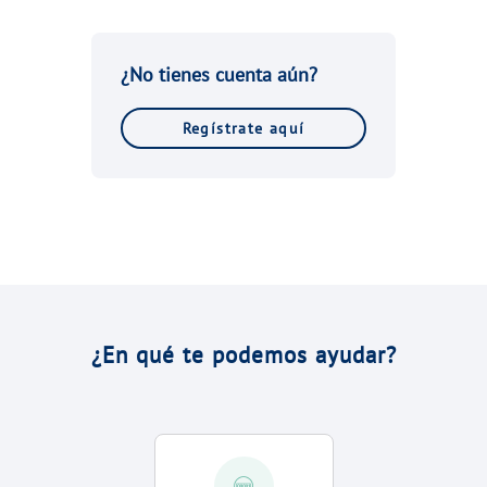
VER TODAS LAS GESTIONES
NUESTROS COMPROMISOS
¿No tienes cuenta aún?
VER TODAS LAS GESTIONES
Regístrate aquí
¿En qué te podemos ayudar?