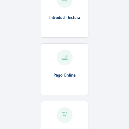
Introducir lectura
Pago Online