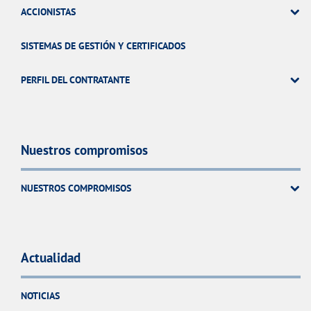
ACCIONISTAS
SISTEMAS DE GESTIÓN Y CERTIFICADOS
PERFIL DEL CONTRATANTE
Nuestros compromisos
NUESTROS COMPROMISOS
Actualidad
NOTICIAS