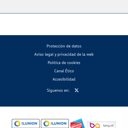
Protección de datos
Aviso legal y privacidad de la web
Política de cookies
Canal Ético
Accesibilidad
Síguenos en: