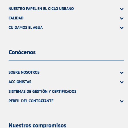
NUESTRO PAPEL EN EL CICLO URBANO
CALIDAD
CUIDAMOS EL AGUA
Conócenos
SOBRE NOSOTROS
ACCIONISTAS
SISTEMAS DE GESTIÓN Y CERTIFICADOS
PERFIL DEL CONTRATANTE
Nuestros compromisos