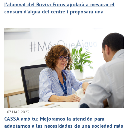
L’alumnat del Rovira Forns ajudarà a mesurar el
consum d’aigua del centre i proposarà una
campanya de sensibilització
07 MAR 2023
CASSA amb tu: Mejoramos la atención para
adaptarnos a las necesidades de una sociedad más