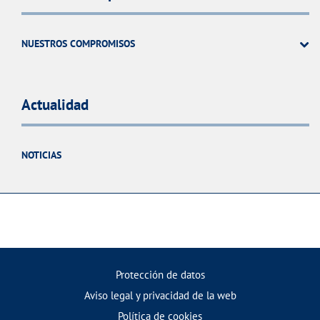
NUESTROS COMPROMISOS
Actualidad
NOTICIAS
Protección de datos
Aviso legal y privacidad de la web
Política de cookies