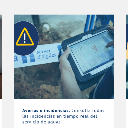
Averías e incidencias.
Consulta todas
las incidencias en tiempo real del
servicio de aguas