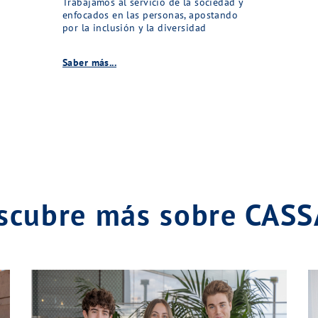
Trabajamos al servicio de la sociedad y
enfocados en las personas, apostando
por la inclusión y la diversidad
Saber más...
scubre más sobre CAS