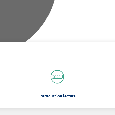
Introducción lectura