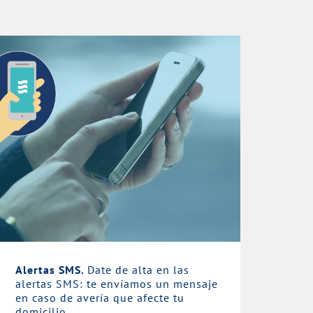
Alertas SMS.
Date de alta en las
alertas SMS: te envíamos un mensaje
en caso de avería que afecte tu
domicilio