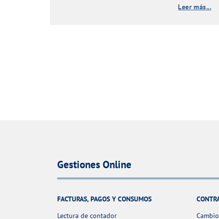
Leer más...
Gestiones Online
FACTURAS, PAGOS Y CONSUMOS
CONTR
Lectura de contador
Cambio 