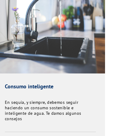
Consumo inteligente
En sequía, y siempre, debemos seguir
haciendo un consumo sostenible e
inteligente de agua. Te damos algunos
consejos