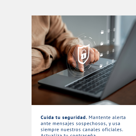
Cuida tu seguridad.
Mantente alerta
ante mensajes sospechosos, y usa
siempre nuestros canales oficiales.
Actualiza tu contraseña