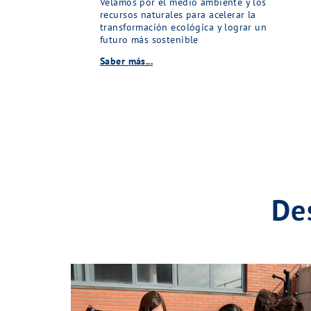
Velamos por el medio ambiente y los
recursos naturales para acelerar la
transformación ecológica y lograr un
futuro más sostenible
Saber más...
De