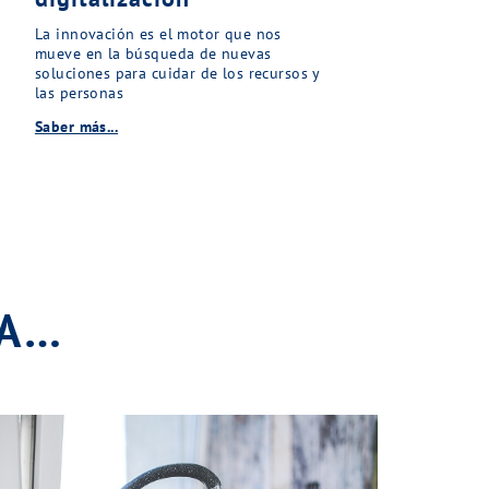
La innovación es el motor que nos
mueve en la búsqueda de nuevas
soluciones para cuidar de los recursos y
las personas
Saber más...
SA…