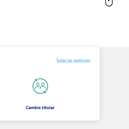
Todas las gestiones
Cambio titular