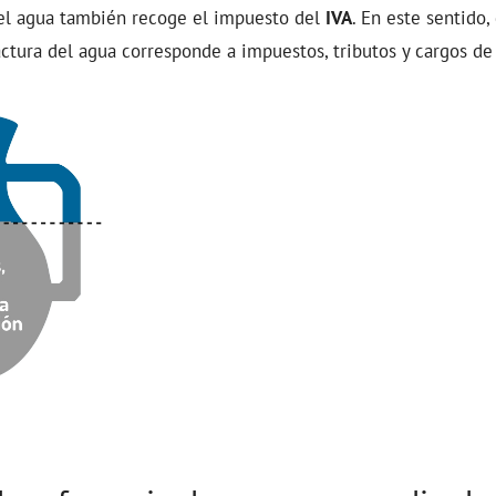
del agua también recoge el impuesto del
IVA
. En este sentido
ctura del agua corresponde a impuestos, tributos y cargos de 