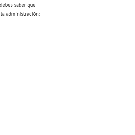
, debes saber que
la administración: