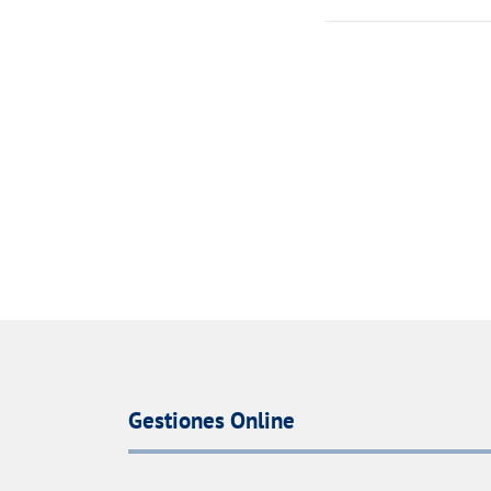
Gestiones Online