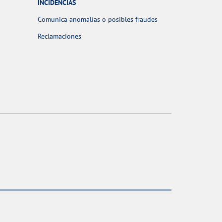
INCIDENCIAS
Comunica anomalías o posibles fraudes
Reclamaciones