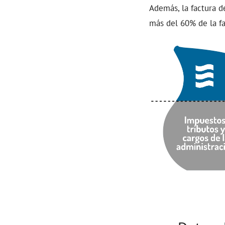
Además, la factura 
más del 60% de la fa