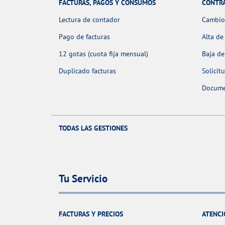
FACTURAS, PAGOS Y CONSUMOS
CONTR
Lectura de contador
Cambio 
Pago de facturas
Alta de
12 gotas (cuota fija mensual)
Baja de
Duplicado facturas
Solicit
Docume
TODAS LAS GESTIONES
Tu Servicio
FACTURAS Y PRECIOS
ATENCI