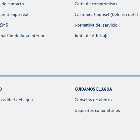
 de contacto
Carta de compromisos
 en tiempo real
Customer Counsel (Defensa del cli
 SMS
Normativa del servicio
ación de fuga interior
Junta de Arbitraje
D
CUIDAMOS EL AGUA
 calidad del agua
Consejos de ahorro
Depósitos comunitarios