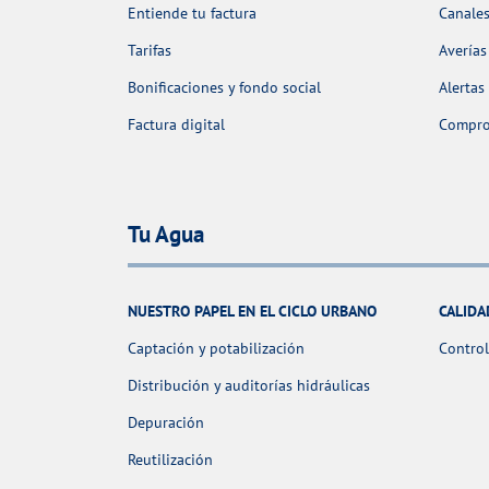
Entiende tu factura
Canales
Tarifas
Averías
Bonificaciones y fondo social
Alertas
Factura digital
Comprob
Tu Agua
NUESTRO PAPEL EN EL CICLO URBANO
CALIDA
Captación y potabilización
Control
Distribución y auditorías hidráulicas
Depuración
Reutilización