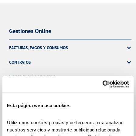
Gestiones Online
FACTURAS, PAGOS Y CONSUMOS
CONTRATOS
MODIFICACIÓN DE DATOS
INCIDENCIAS
Esta página web usa cookies
TODAS LAS GESTIONES
Utilizamos cookies propias y de terceros para analizar
nuestros servicios y mostrarte publicidad relacionada