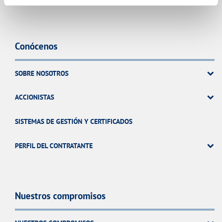
Conócenos
SOBRE NOSOTROS
ACCIONISTAS
SISTEMAS DE GESTIÓN Y CERTIFICADOS
PERFIL DEL CONTRATANTE
Nuestros compromisos