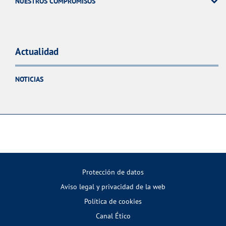
NUESTROS COMPROMISOS
Actualidad
NOTICIAS
Protección de datos
Aviso legal y privacidad de la web
Política de cookies
Canal Ético