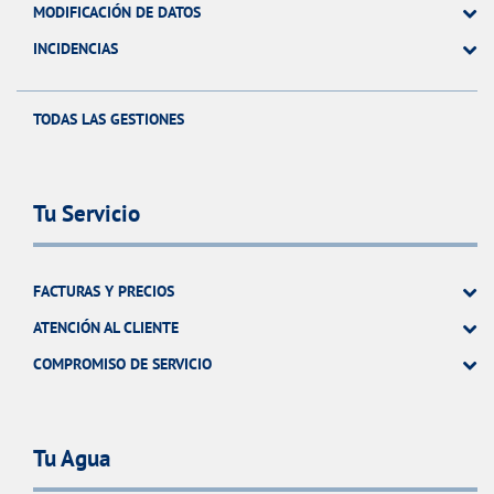
MODIFICACIÓN DE DATOS
INCIDENCIAS
TODAS LAS GESTIONES
Tu Servicio
FACTURAS Y PRECIOS
ATENCIÓN AL CLIENTE
COMPROMISO DE SERVICIO
Tu Agua