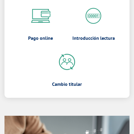
Pago online
Introducción lectura
Cambio titular