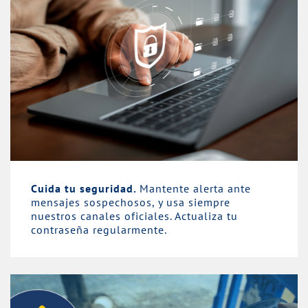
Cuida tu seguridad.
Mantente alerta ante
mensajes sospechosos, y usa siempre
nuestros canales oficiales. Actualiza tu
contraseña regularmente.