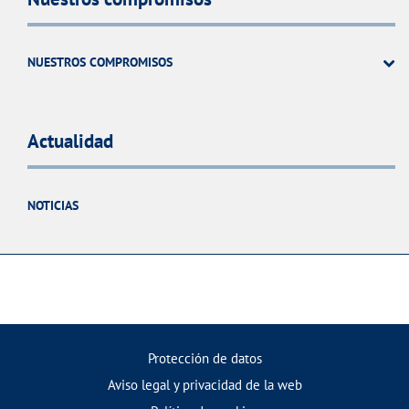
NUESTROS COMPROMISOS
Actualidad
NOTICIAS
Protección de datos
Aviso legal y privacidad de la web