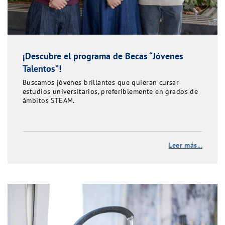
¡Descubre el programa de Becas “Jóvenes
Talentos”!
Buscamos jóvenes brillantes que quieran cursar
estudios universitarios, preferiblemente en grados de
ámbitos STEAM.
Leer más...