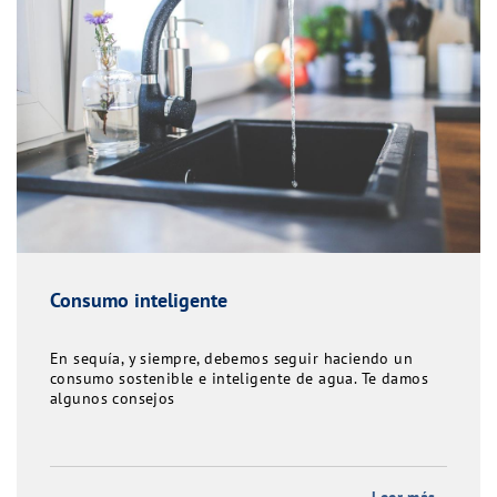
Consumo inteligente
En sequía, y siempre, debemos seguir haciendo un
consumo sostenible e inteligente de agua. Te damos
algunos consejos
Leer más...