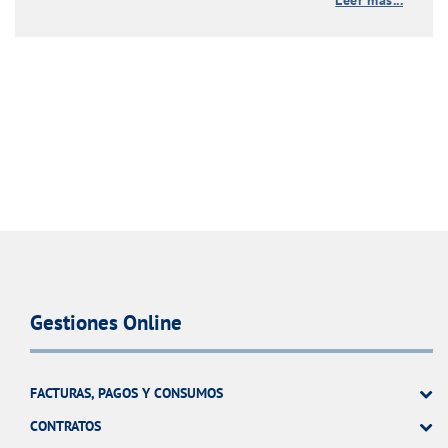
Gestiones Online
FACTURAS, PAGOS Y CONSUMOS
CONTRATOS