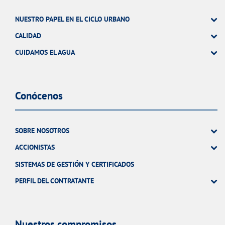
NUESTRO PAPEL EN EL CICLO URBANO
CALIDAD
CUIDAMOS EL AGUA
Conócenos
SOBRE NOSOTROS
ACCIONISTAS
SISTEMAS DE GESTIÓN Y CERTIFICADOS
PERFIL DEL CONTRATANTE
Nuestros compromisos