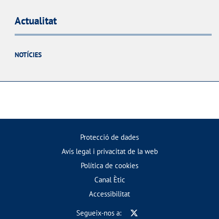
Actualitat
NOTÍCIES
Protecció de dades
Avís legal i privacitat de la web
Política de cookies
Canal Ètic
Accessibilitat
Segueix-nos a: