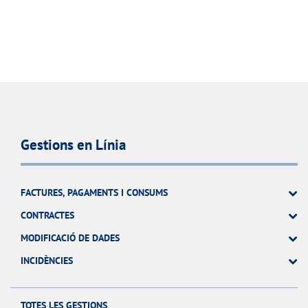
Gestions en Línia
FACTURES, PAGAMENTS I CONSUMS
CONTRACTES
MODIFICACIÓ DE DADES
INCIDÈNCIES
TOTES LES GESTIONS