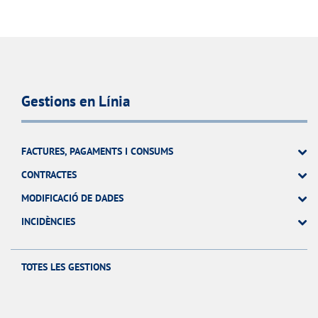
Gestions en Línia
FACTURES, PAGAMENTS I CONSUMS
CONTRACTES
MODIFICACIÓ DE DADES
INCIDÈNCIES
TOTES LES GESTIONS