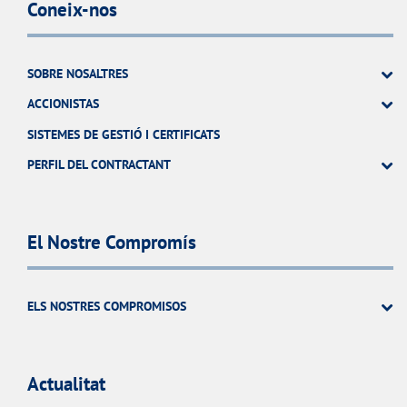
Coneix-nos
SOBRE NOSALTRES
ACCIONISTAS
SISTEMES DE GESTIÓ I CERTIFICATS
PERFIL DEL CONTRACTANT
El Nostre Compromís
ELS NOSTRES COMPROMISOS
Actualitat