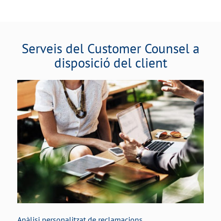
Serveis del Customer Counsel a
disposició del client
Anàlisi personalitzat de reclamacions