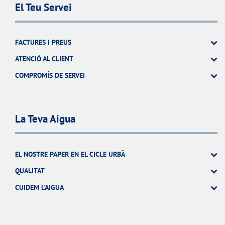
El Teu Servei
FACTURES I PREUS
ATENCIÓ AL CLIENT
COMPROMÍS DE SERVEI
La Teva Aigua
EL NOSTRE PAPER EN EL CICLE URBÀ
QUALITAT
CUIDEM L'AIGUA