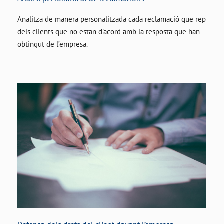
Analitza de manera personalitzada cada reclamació que rep
dels clients que no estan d’acord amb la resposta que han
obtingut de l’empresa.