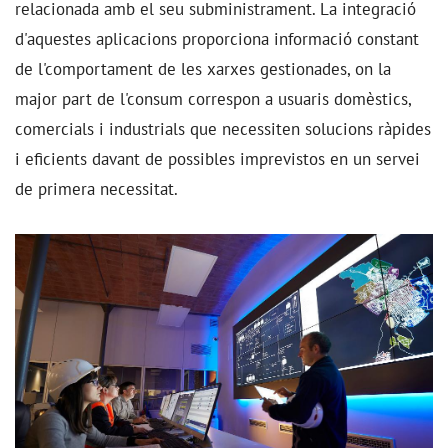
relacionada amb el seu subministrament. La integració
d'aquestes aplicacions proporciona informació constant
de l'comportament de les xarxes gestionades, on la
major part de l'consum correspon a usuaris domèstics,
comercials i industrials que necessiten solucions ràpides
i eficients davant de possibles imprevistos en un servei
de primera necessitat.