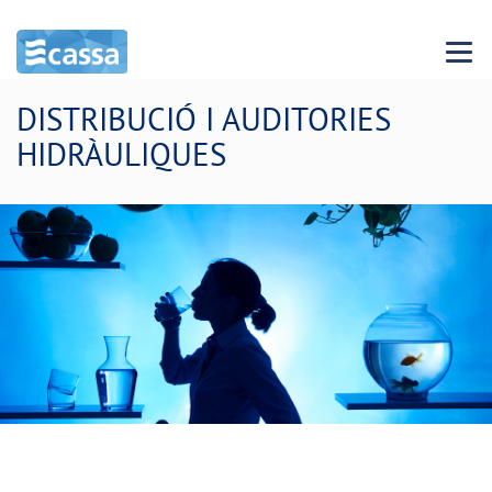
Menu 
DISTRIBUCIÓ I AUDITORIES
HIDRÀULIQUES