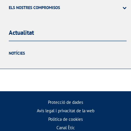
ELS NOSTRES COMPROMISOS
Actualitat
NOTÍCIES
Protecció de dades
Avís legal i privacitat de la web
Política de cookies
Canal Ètic