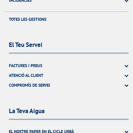
INCIDÈNCIES
TOTES LES GESTIONS
El Teu Servei
FACTURES I PREUS
ATENCIÓ AL CLIENT
COMPROMÍS DE SERVEI
La Teva Aigua
EL NOSTRE PAPER EN EL CICLE URBÀ