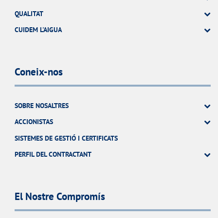
QUALITAT
CUIDEM L'AIGUA
Coneix-nos
SOBRE NOSALTRES
ACCIONISTAS
SISTEMES DE GESTIÓ I CERTIFICATS
PERFIL DEL CONTRACTANT
El Nostre Compromís