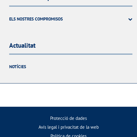
ELS NOSTRES COMPROMISOS
Actualitat
NOTÍCIES
Protecció de dades
Avís legal i privacitat de la web
Política de cookies