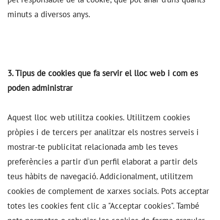
minuts a diversos anys.
3. Tipus de cookies que fa servir el lloc web i com es
poden administrar
Aquest lloc web utilitza cookies. Utilitzem cookies
pròpies i de tercers per analitzar els nostres serveis i
mostrar-te publicitat relacionada amb les teves
preferències a partir d'un perfil elaborat a partir dels
teus hàbits de navegació. Addicionalment, utilitzem
cookies de complement de xarxes socials. Pots acceptar
totes les cookies fent clic a "Acceptar cookies". També