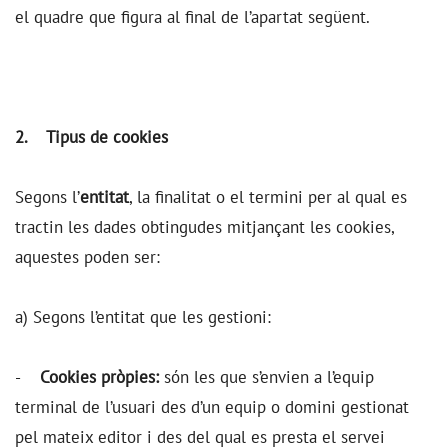
el quadre que figura al final de l’apartat següent.
2. Tipus de cookies
Segons l’
entitat
, la finalitat o el termini per al qual es
tractin les dades obtingudes mitjançant les cookies,
aquestes poden ser:
a) Segons l’entitat que les gestioni:
-
Cookies pròpies:
són les que s’envien a l’equip
terminal de l’usuari des d’un equip o domini gestionat
pel mateix editor i des del qual es presta el servei