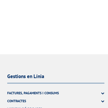
Gestions en Línia
FACTURES, PAGAMENTS I CONSUMS
CONTRACTES