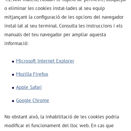
o eliminar les cookies instal·lades al seu equip
mitjançant la configuració de les opcions del navegador
instal·lat al seu terminal. Consulta les instruccions i els
manuals del teu navegador per ampliar aquesta
informació:
Microsoft Internet Explorer
Mozilla Firefox
Apple Safari
Google Chrome
No obstant això, la inhabilitació de les cookies podria
modificar el funcionament del lloc web. En cas que