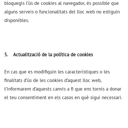
bloquegis l’ús de cookies al navegador, és possible que
alguns serveis o funcionalitats del lloc web no estiguin
disponibles.
5. Actualització de la política de cookies
En cas que es modifiquin les característiques o les
finalitats d’ús de les cookies d’aquest lloc web,
t’informarem d’aquests canvis a fi que ens tornis a donar
el teu consentiment en els casos en què sigui necessari.