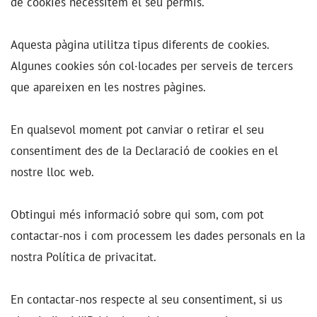
de cookies necessitem el seu permís.
Aquesta pàgina utilitza tipus diferents de cookies.
Algunes cookies són col·locades per serveis de tercers
que apareixen en les nostres pàgines.
En qualsevol moment pot canviar o retirar el seu
consentiment des de la Declaració de cookies en el
nostre lloc web.
Obtingui més informació sobre qui som, com pot
contactar-nos i com processem les dades personals en la
nostra Política de privacitat.
En contactar-nos respecte al seu consentiment, si us