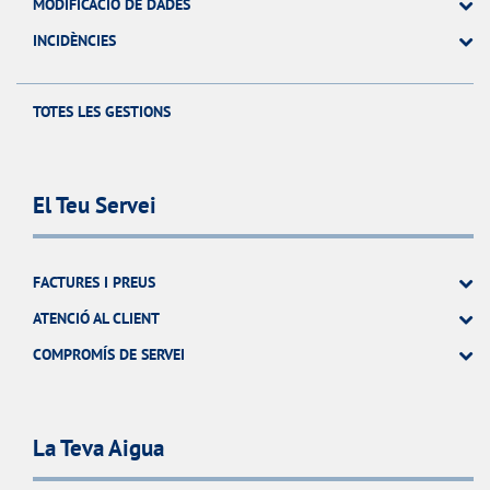
MODIFICACIÓ DE DADES
INCIDÈNCIES
TOTES LES GESTIONS
El Teu Servei
FACTURES I PREUS
ATENCIÓ AL CLIENT
COMPROMÍS DE SERVEI
La Teva Aigua