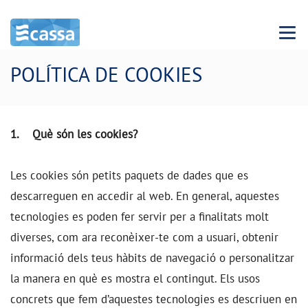
Menu 
POLÍTICA DE COOKIES
1. Què són les cookies?
Les cookies són petits paquets de dades que es
descarreguen en accedir al web. En general, aquestes
tecnologies es poden fer servir per a finalitats molt
diverses, com ara reconèixer-te com a usuari, obtenir
informació dels teus hàbits de navegació o personalitzar
la manera en què es mostra el contingut. Els usos
concrets que fem d’aquestes tecnologies es descriuen en