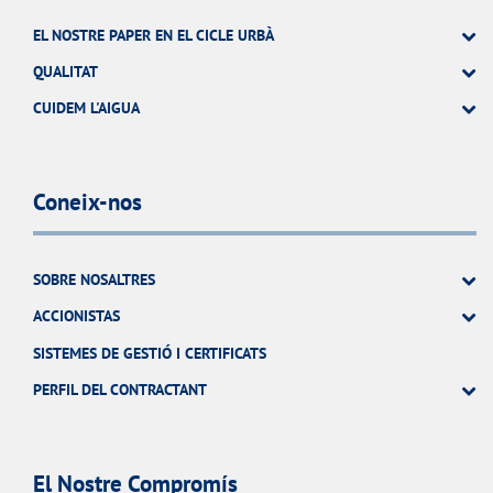
EL NOSTRE PAPER EN EL CICLE URBÀ
QUALITAT
CUIDEM L'AIGUA
Coneix-nos
SOBRE NOSALTRES
ACCIONISTAS
SISTEMES DE GESTIÓ I CERTIFICATS
PERFIL DEL CONTRACTANT
El Nostre Compromís