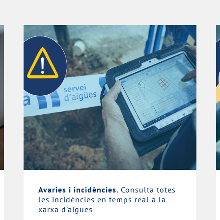
Avaries i incidències.
Consulta totes
les incidències en temps real a la
xarxa d'aigües