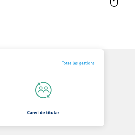
Totes les gestions
Canvi de titular