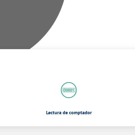
Lectura de comptador