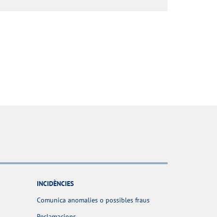
INCIDÈNCIES
Comunica anomalies o possibles fraus
Reclamacions